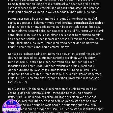
pemain akan menemukan proses registrasi yang sangat praktis serta
sangat ragam opsi untuk melakukan deposit yang aman dan Amanah
mulai dari deposit via bank, e-wallet hingga pilihan QRIS juga ada.
Penggemar game baccarat online di Indonesia membuat games ini
semkain popular di kalangan muda-mudi pecinta
permainan live casino
.
Di EMPU138, tidak hanya ada permainan baccarat saja tetapi juga ada
pilihan lainnya seperti sicbo dan roulette. Melalui fitur-fitur yang ciamik
yang disediakan, siapa saja dan dimana saja dapat berpeluang meraih
kemenangan sekaligus dan merasakan sesansi Permainan Casino Online
seru. Tidak lupa juga, perputaran meja yang cepat dan dealer yang
terlatih dan professional dari platform lainnya.
Konsep permainan casino online yang ditawarkan seperti kecepatan
dalam bertransaksi sekaligus tranparansi permainan yang fairplay.
Dengan begitu, setiap hasil taruhan yang bisa lihat dan saksikan
langsung tanpa menunggu dengan Waktu yang lama. Kami hadir
dengan dukungan layan 24 jam juga membantu pemain jikalau ada
menemui kendala teknis. Oleh dari semua itu membuktikan komitmen
EMPU138 untuk memberikan layanan terbaik professional sepanjang
tahun 2025 ini.
Bagi yang baru ingin memulai kesempatan di dunia permainan live
casino, tidak ada salahnya jikalau mencoba bergabung dengan
PARADA4D. Selain mengutamakan kualitas permainan yang sangat
bervarian, platform juga rutin memberikan penawaran promosi bonus
menarik, memiliki bonus deposit harian, bonus mingguan maupun
kesempatan menang hingga ratusan juta. Penawaran disebutkan dapat