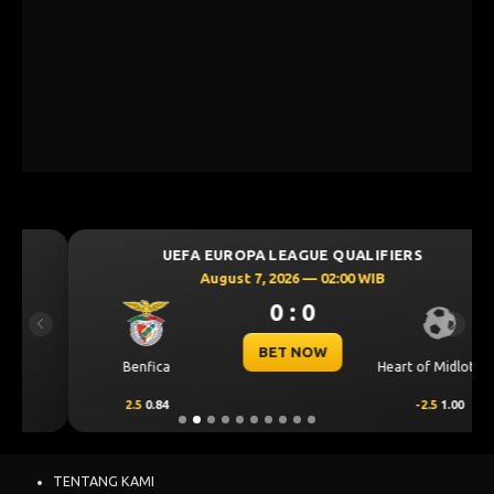
UEFA EUROPA LEAGUE QUALIFIERS
August 7, 2026 — 02:00 WIB
0 : 0
Previous
Next
BET NOW
Benfica
Heart of Midlothian
2.5
0.84
-2.5
1.00
TENTANG KAMI