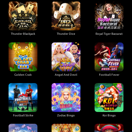
Thunder Blackjack
Thunder Dice
Royal Tiger Baccarat
Golden Crab
Angel And Devil
Football Fever
Football Strike
Zodiac Bingo
Koi Bingo