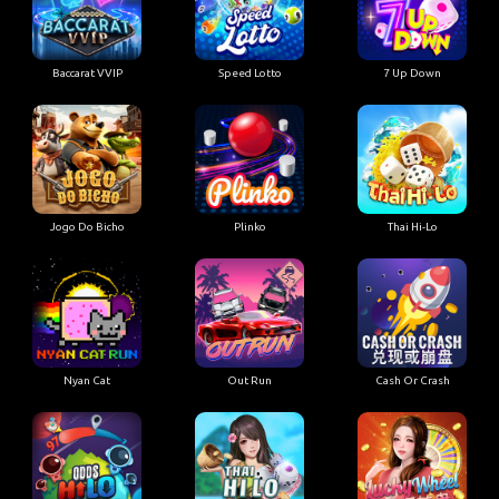
Baccarat VVIP
Speed Lotto
7 Up Down
Jogo Do Bicho
Plinko
Thai Hi-Lo
Nyan Cat
Out Run
Cash Or Crash