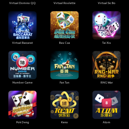
Virtual Domino QQ
Virtual Roulette
Virtual Sic Bo
Virtual Baccarat
Bau Cua
Tai Xiu
Number Game
Fan Tan
RNG War
Pok Deng
Keno
Atom