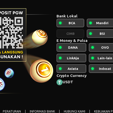
Bank Lokal
BCA
Mandiri
CIMB
BSI
E Money & Pulsa
DANA
OVO
LinkAja
Lain-lain
Axiata
Indosat
Crypto Currency
USDT