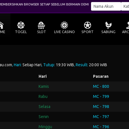
BERSIHKAN BROWSER SETIAP SEBELUM BERMAIN DEMI KELANCARAN DAN KENYAMAN
ME
TOGEL
SLOT
LIVE CASINO
SPORT
SABUNG
ARC
au.com
, Hari:
Setiap Hari
, Tutup:
19:30 WIB
, Result:
20:00 WIB
Hari
Pasaran
Kamis
MC - 800
Rabu
MC - 799
Selasa
MC - 798
Senin
MC - 797
Minggu
MC - 796