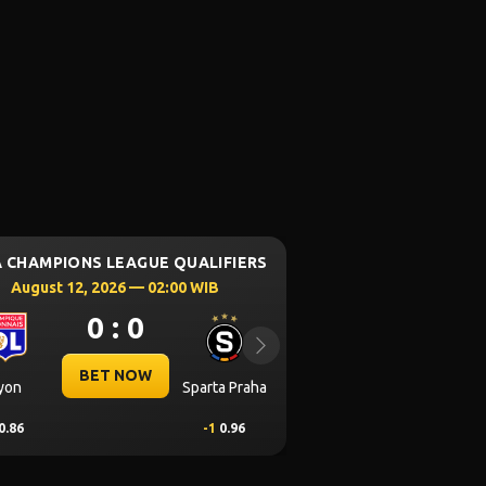
E-FOOTBALL F24 INTERNATIONAL
FRIENDLY
August 7, 2026 — 03:15 WIB
0 : 2
Next
BET NOW
d
e-Hungary
e-Croatia
94
0.00
-0.84
0.00
0.60