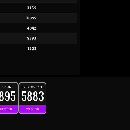
3159
8835
4042
8393
1308
ONGKONG
TOTO WUHAN
895
5883
6/6/2026
7/8/2026