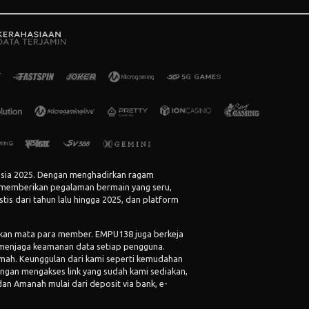
RIVASI
|
PERSETUJUAN COOKIES
onesia 2025. Dengan menghadirkan ragam
en memberikan pegalaman bermain yang seru,
is dari tahun lalu hingga 2025, dan platform
akan mata para member. EMPU138 juga berkeja
 menjaga keamanan data setiap pengguna.
rumah. Keunggulan dari kami seperti kemudahan
ngan mengakses link yang sudah kami sediakan,
an Amanah mulai dari deposit via bank, e-