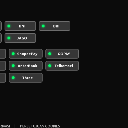
BNI
BRI
JAGO
ShopeePay
GOPAY
AntarBank
Telkomsel
Three