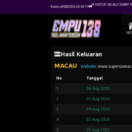
DIHARAPKAN UNTUK SELALU DAPAT MEM
Kamis 6/08/2026 20:40:17
HO
Hasil Keluaran
MACAU
Website:
www.supersixmac
No
Tanggal
1
06 Aug 2026
2
05 Aug 2026
3
04 Aug 2026
4
03 Aug 2026
5
02 Aug 2026