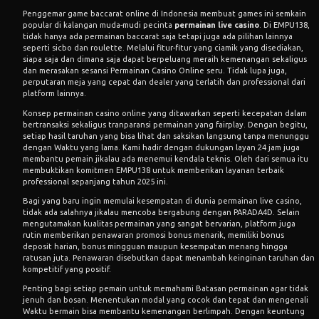
Penggemar game baccarat online di Indonesia membuat games ini semkain
popular di kalangan muda-mudi pecinta
permainan live casino
. Di EMPU138,
tidak hanya ada permainan baccarat saja tetapi juga ada pilihan lainnya
seperti sicbo dan roulette. Melalui fitur-fitur yang ciamik yang disediakan,
siapa saja dan dimana saja dapat berpeluang meraih kemenangan sekaligus
dan merasakan sesansi Permainan Casino Online seru. Tidak lupa juga,
perputaran meja yang cepat dan dealer yang terlatih dan professional dari
platform lainnya.
Konsep permainan casino online yang ditawarkan seperti kecepatan dalam
bertransaksi sekaligus tranparansi permainan yang fairplay. Dengan begitu,
setiap hasil taruhan yang bisa lihat dan saksikan langsung tanpa menunggu
dengan Waktu yang lama. Kami hadir dengan dukungan layan 24 jam juga
membantu pemain jikalau ada menemui kendala teknis. Oleh dari semua itu
membuktikan komitmen EMPU138 untuk memberikan layanan terbaik
professional sepanjang tahun 2025 ini.
Bagi yang baru ingin memulai kesempatan di dunia permainan live casino,
tidak ada salahnya jikalau mencoba bergabung dengan PARADA4D. Selain
mengutamakan kualitas permainan yang sangat bervarian, platform juga
rutin memberikan penawaran promosi bonus menarik, memiliki bonus
deposit harian, bonus mingguan maupun kesempatan menang hingga
ratusan juta. Penawaran disebutkan dapat menambah keinginan taruhan dan
kompetitif yang positif.
Penting bagi setiap pemain untuk memahami Batasan permainan agar tidak
jenuh dan bosan. Menentukan modal yang cocok dan tepat dan mengenali
Waktu bermain bisa membantu kemenangan berlimpah. Dengan keuntung