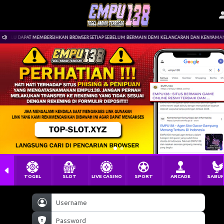
ALU DAPAT MEMBERSIHKAN BROWSER SETIAP SEBELUM BERMAIN DEMI KELANCARAN DAN KENYAMANAN
TOGEL
SLOT
LIVE CASINO
SPORT
ARCADE
SABU