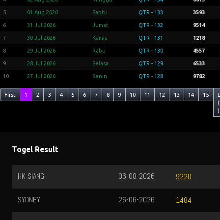
5
01 Aug 2026
Sabtu
QTR - 133
3593
6
31 Jul 2026
Jumat
QTR - 132
9514
7
30 Jul 2026
Kamis
QTR - 131
1218
8
29 Jul 2026
Rabu
QTR - 130
4557
9
28 Jul 2026
Selasa
QTR - 129
6533
10
27 Jul 2026
Senin
QTR - 128
9782
First
1
2
3
4
5
6
7
8
9
10
11
12
13
14
15
(
)
Togel Result
HK SIANG
06-08-2026
9220
SYDNEY
26-06-2026
1484