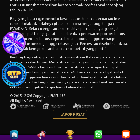
menemui kendala teknis. Oleh dari semua itu membuktikan komitmen
EMPU138 untuk memberikan layanan terbaik professional sepanjang
tahun 2025 ini.
Bagi yang baru ingin memulai kesempatan di dunia permainan live
casino, tidak ada salahnya jikalau mencoba bergabung dengan
PARADA4D. Selain mengutamakan kualitas permainan yang sangat
bervarian, platform juga rutin memberikan penawaran promosi bonus
menarik, memiliki bonus deposit harian, bonus mingguan maupun
kesempatan menang hingga ratusan juta. Penawaran disebutkan dapat
menambah keinginan taruhan dan kompetitif yang positif.
Penting bagi setiap pemain untuk memahami Batasan permainan agar
tidak jenuh dan bosan. Menentukan modal yang cocok dan tepat dan
mengenali Waktu bermain bisa membantu kemenangan berlimpah.
Dengan keuntung yang sudah Parada4d tawarkan secara bijak untuk
parada penggemar live casino
baccarat online
dapat menikmati hiburan
yang berkualitas tinggi. Sensasinya permainan casino layaknya berada
di kasino sungguhan tanpa harus keluar dari rumah.
© 2015 - 2026 Copyright EMPU138.
All Rights Reserved.
LAPOR PUSAT