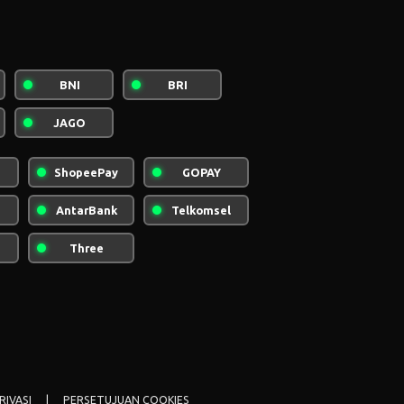
BNI
BRI
JAGO
ShopeePay
GOPAY
ld and
Cai Shen Fortune
AntarBank
Telkomsel
Three
RIVASI
|
PERSETUJUAN COOKIES