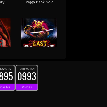
nty
Piggy Bank Gold
al
Last Samurai
ONGKONG
TOTO WUHAN
895
0993
6/6/2026
6/8/2026