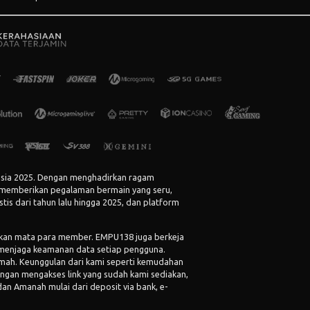
Hunt 2
Xiang Qi Ways 2
iplier
Kingyo Riches
onesia 2025. Dengan menghadirkan ragam
en memberikan pegalaman bermain yang seru,
is dari tahun lalu hingga 2025, dan platform
akan mata para member. EMPU138 juga berkeja
 menjaga keamanan data setiap pengguna.
rumah. Keunggulan dari kami seperti kemudahan
ngan mengakses link yang sudah kami sediakan,
an Amanah mulai dari deposit via bank, e-